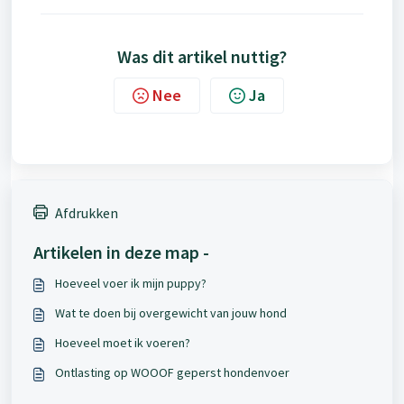
Was dit artikel nuttig?
Nee
Ja
Afdrukken
Artikelen in deze map -
Hoeveel voer ik mijn puppy?
Wat te doen bij overgewicht van jouw hond
Hoeveel moet ik voeren?
Ontlasting op WOOOF geperst hondenvoer