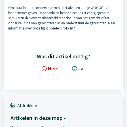
Om jouw hond te ondersteunen bij het afvallen kun je WOOOF light
hondenvoer geven. Deze brokken hebben een lager energiegehalte,
stimuleren de vetverteerbaarheid ter behoud van het gewicht of ter
ondersteuning van gewichtsverlies en ondersteunt de gewrichten. Meer
informatie over onze
light hondenbrokken
?
Was dit artikel nuttig?
Nee
Ja
Afdrukken
Artikelen in deze map -