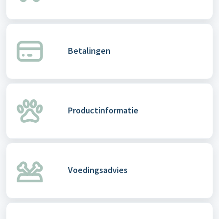
Betalingen
Productinformatie
Voedingsadvies