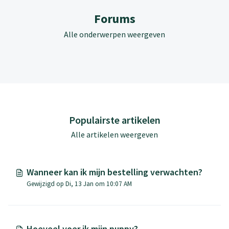
Forums
Alle onderwerpen weergeven
Populairste artikelen
Alle artikelen weergeven
Wanneer kan ik mijn bestelling verwachten?
Gewijzigd op Di, 13 Jan om 10:07 AM
Hoeveel voer ik mijn puppy?