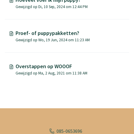
Gewijzigd op Di, 10 Sep, 2024 om 12:44 PM
Proef- of puppypakketten?
Gewijzigd op Wo, 19 Jun, 2024 om 11:23 AM
Overstappen op WOOOF
Gewijzigd op Ma, 2 Aug, 2021 om 11:38 AM
085-0653696