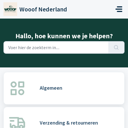
Doorgaan naar hoofdinhoud
Wooof Nederland
Hallo, hoe kunnen we je helpen?
Algemeen
Verzending & retourneren