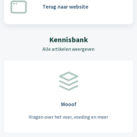
Terug naar website
Kennisbank
Alle artikelen weergeven
Wooof
Vragen over het voer, voeding en meer