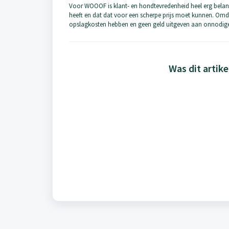
Voor WOOOF is klant- en hondtevredenheid heel erg belan
heeft en dat dat voor een scherpe prijs moet kunnen. Omd
opslagkosten hebben en geen geld uitgeven aan onnodige 
Was dit artike